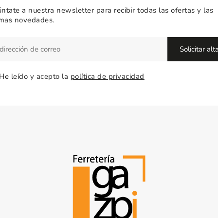
ntate a nuestra newsletter para recibir todas las ofertas y las
imas novedades.
He leído y acepto la
política de privacidad