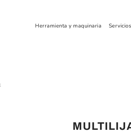
Herramienta y maquinaria
Servicio
H
MULTILIJ