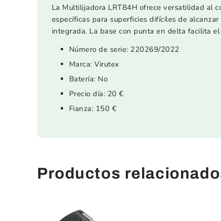
La Multilijadora LRT84H ofrece versatilidad al c
específicas para superficies difíciles de alcanza
integrada. La base con punta en delta facilita el 
Número de serie: 220269/2022
Marca: Virutex
Batería: No
Precio día: 20 €
Fianza: 150 €
Productos relacionado