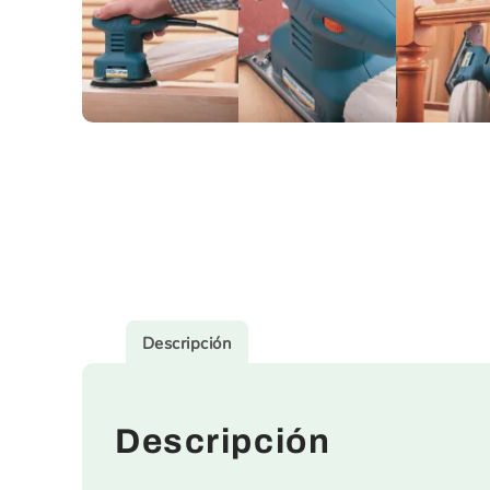
Descripción
Descripción