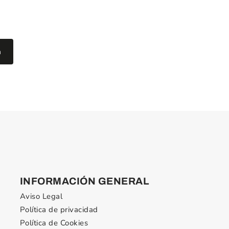
INFORMACIÓN GENERAL
Aviso Legal
Política de privacidad
Política de Cookies