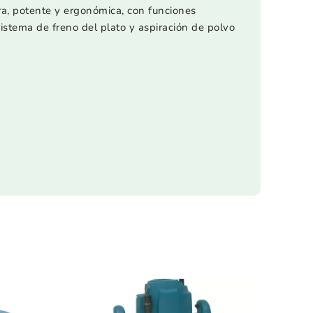
era, potente y ergonómica, con funciones
 sistema de freno del plato y aspiración de polvo