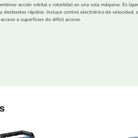
ombinar acción orbital y rotorbital en una sola máquina. Es lig
r y desbastes rápidos. Incluye control electrónico de velocidad,
acceso a superficies de difícil acceso.
s