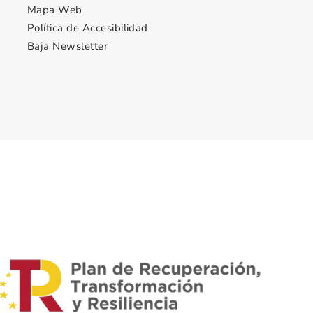
Mapa Web
Política de Accesibilidad
Baja Newsletter