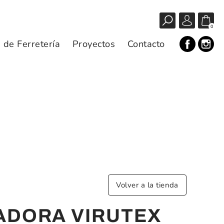
0
s de Ferretería
Proyectos
Contacto
Volver a la tienda
ADORA VIRUTEX