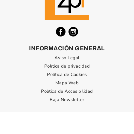
INFORMACIÓN GENERAL
Aviso Legal
Política de privacidad
Política de Cookies
Mapa Web
Política de Accesibilidad
Baja Newsletter