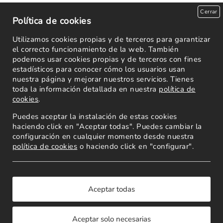
Cerrar
Política de cookies
Utilizamos cookies propias y de terceros para garantizar
el correcto funcionamiento de la web. También
podemos usar cookies propias y de terceros con fines
estadísticos para conocer cómo los usuarios usan
nuestra página y mejorar nuestros servicios. Tienes
toda la información detallada en nuestra
política de
cookies
.
Puedes aceptar la instalación de estas cookies
haciendo click en "Aceptar todas". Puedes cambiar la
configuración en cualquier momento desde nuestra
política de cookies
o haciendo click en "configurar".
Powered by