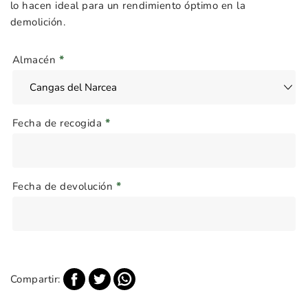
lo hacen ideal para un rendimiento óptimo en la
demolición.
Almacén
*
Fecha de recogida
*
Fecha de devolución
*
Compartir: