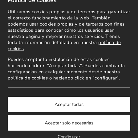
Política de cookies
Utilizamos cookies propias y de terceros para garantizar
el correcto funcionamiento de la web. También
podemos usar cookies propias y de terceros con fines
estadísticos para conocer cómo los usuarios usan
nuestra página y mejorar nuestros servicios. Tienes
toda la información detallada en nuestra
política de
cookies
.
Puedes aceptar la instalación de estas cookies
haciendo click en "Aceptar todas". Puedes cambiar la
configuración en cualquier momento desde nuestra
política de cookies
o haciendo click en "configurar".
Powered by
Copyright 2026
Configurar