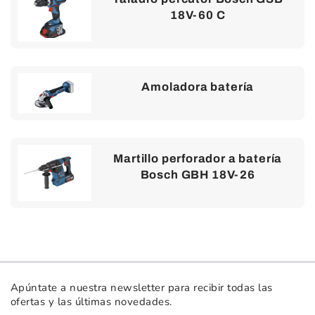
18V-60 C
Amoladora batería
Martillo perforador a batería
Bosch GBH 18V-26
Apúntate a nuestra newsletter para recibir todas las
ofertas y las últimas novedades.