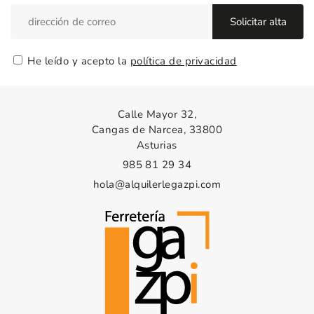
He leído y acepto la
política de privacidad
Calle Mayor 32,
Cangas de Narcea, 33800
Asturias
985 81 29 34
hola@alquilerlegazpi.com