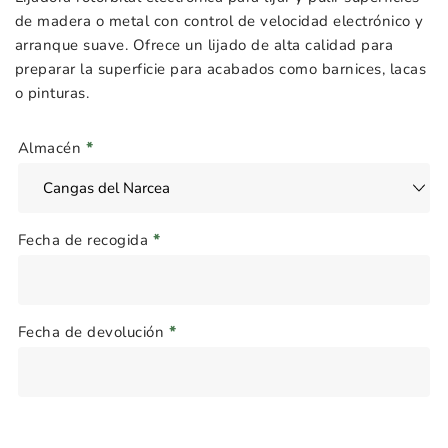
de madera o metal con control de velocidad electrónico y
arranque suave. Ofrece un lijado de alta calidad para
preparar la superficie para acabados como barnices, lacas
o pinturas.
Almacén
*
Fecha de recogida
*
Fecha de devolución
*