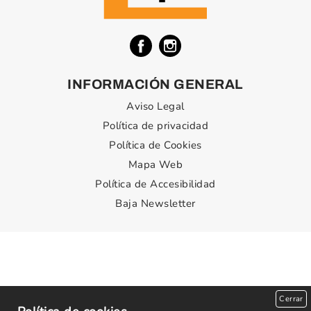
INFORMACIÓN GENERAL
Aviso Legal
Política de privacidad
Política de Cookies
Mapa Web
Política de Accesibilidad
Baja Newsletter
Cerrar