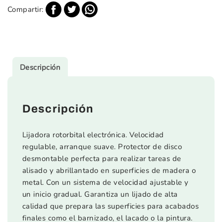
Compartir:
Descripción
Descripción
Lijadora rotorbital electrónica. Velocidad
regulable, arranque suave. Protector de disco
desmontable perfecta para realizar tareas de
alisado y abrillantado en superficies de madera o
metal. Con un sistema de velocidad ajustable y
un inicio gradual. Garantiza un lijado de alta
calidad que prepara las superficies para acabados
finales como el barnizado, el lacado o la pintura.