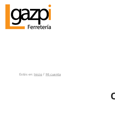
Estás en:
Inicio
Mi cuenta