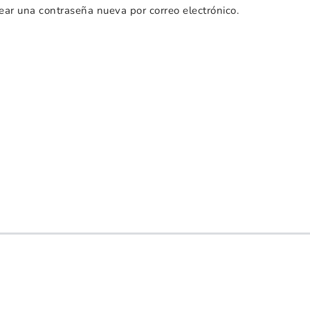
rear una contraseña nueva por correo electrónico.