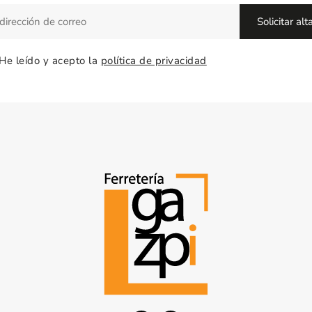
He leído y acepto la
política de privacidad