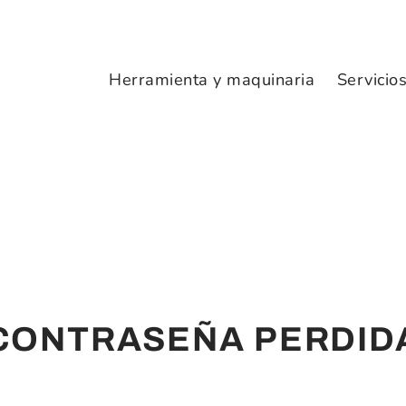
Herramienta y maquinaria
Servicio
CONTRASEÑA PERDID