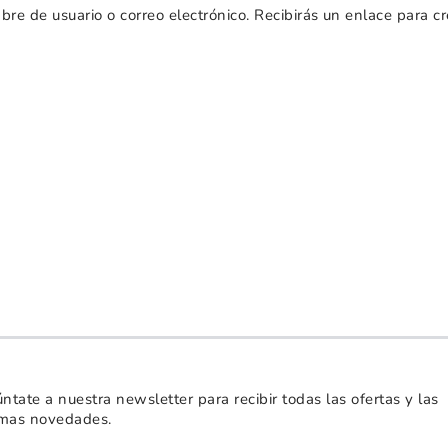
bre de usuario o correo electrónico. Recibirás un enlace para c
ntate a nuestra newsletter para recibir todas las ofertas y las
imas novedades.