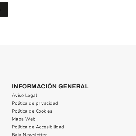
INFORMACIÓN GENERAL
Aviso Legal
Política de privacidad
Política de Cookies
Mapa Web
Política de Accesibilidad
Baja Newsletter